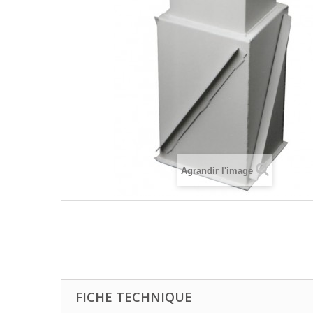
Agrandir l'image
FICHE TECHNIQUE