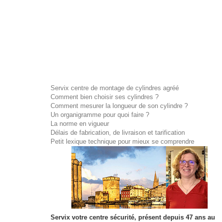
Servix centre de montage de cylindres agréé
Comment bien choisir ses cylindres ?
Comment mesurer la longueur de son cylindre ?
Un organigramme pour quoi faire ?
La norme en vigueur
Délais de fabrication, de livraison et tarification
Petit lexique technique pour mieux se comprendre
Servix votre centre sécurité, présent depuis 47 ans au