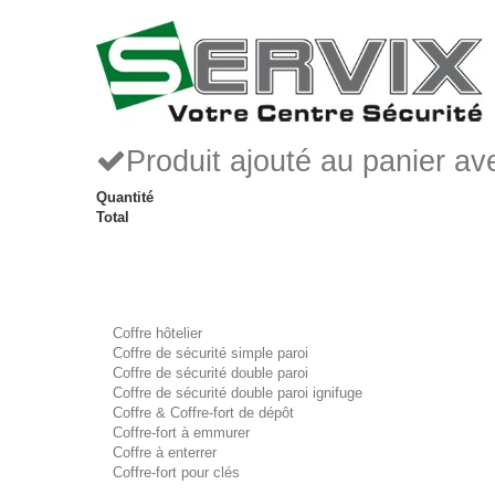
Produit ajouté au panier a
Quantité
Total
Coffre hôtelier
Coffre de sécurité simple paroi
Coffre de sécurité double paroi
Coffre de sécurité double paroi ignifuge
Coffre & Coffre-fort de dépôt
Coffre-fort à emmurer
Coffre à enterrer
Coffre-fort pour clés