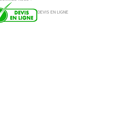
DEVIS EN LIGNE