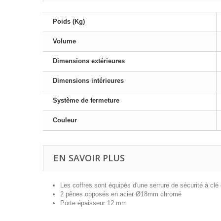
Poids (Kg)
Volume
Dimensions extérieures
Dimensions intérieures
Système de fermeture
Couleur
EN SAVOIR PLUS
Les coffres sont équipés d'une serrure de sécurité à c
2 pênes opposés en acier Ø18mm chromé
Porte épaisseur 12 mm