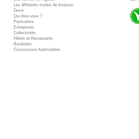
Les différents modes de livraison
Devis
Qui êtes-vous ?
Particuliers
Entreprises
Collectivités
Hôtels et Restaurants
Buralistes
Concessions Automobiles