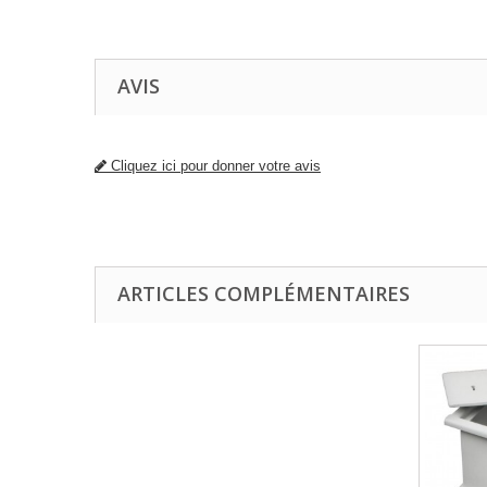
AVIS
Cliquez ici pour donner votre avis
ARTICLES COMPLÉMENTAIRES