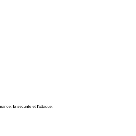
ance, la sécurité et l'attaque.