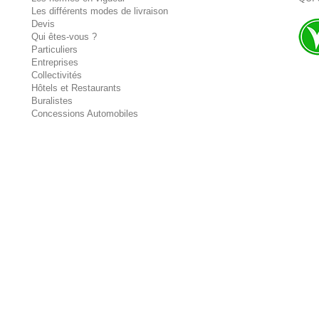
Les différents modes de livraison
Devis
Qui êtes-vous ?
Particuliers
Entreprises
Collectivités
Hôtels et Restaurants
Buralistes
Concessions Automobiles