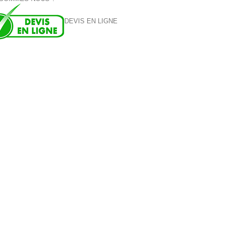
DEVIS EN LIGNE