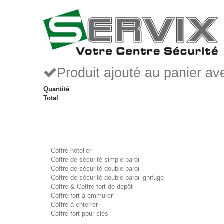
Produit ajouté au panier a
Quantité
Total
Coffre hôtelier
Coffre de sécurité simple paroi
Coffre de sécurité double paroi
Coffre de sécurité double paroi ignifuge
Coffre & Coffre-fort de dépôt
Coffre-fort à emmurer
Coffre à enterrer
Coffre-fort pour clés