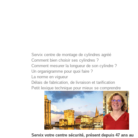
Servix centre de montage de cylindres agréé
Comment bien choisir ses cylindres ?
Comment mesurer la longueur de son cylindre ?
Un organigramme pour quoi faire ?
La norme en vigueur
Délais de fabrication, de livraison et tarification
Petit lexique technique pour mieux se comprendre
Servix votre centre sécurité, présent depuis 47 ans au