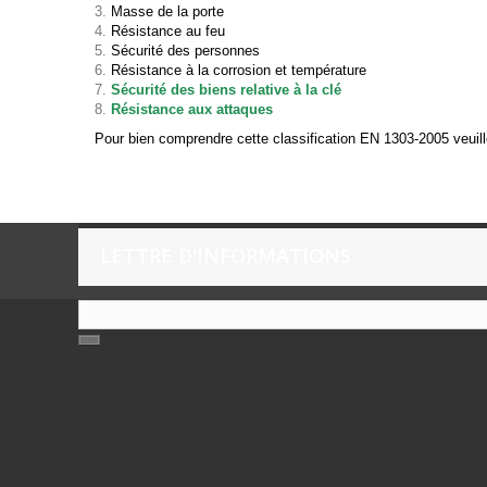
Masse de la porte
Résistance au feu
Sécurité des personnes
Résistance à la corrosion et température
Sécurité des biens relative à la clé
Résistance aux attaques
Pour bien comprendre cette classification EN 1303-2005 veuill
LETTRE D'INFORMATIONS