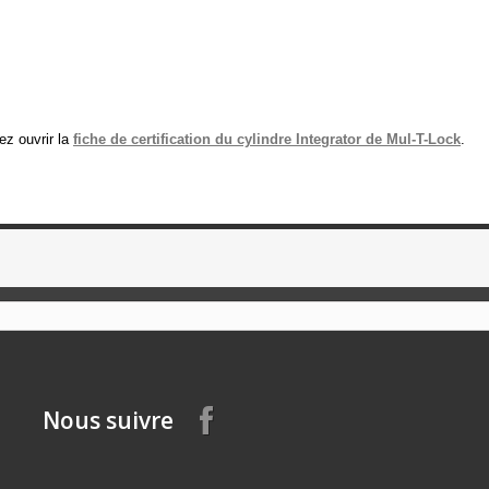
ez ouvrir la
fiche de certification du cylindre Integrator de Mul-T-Lock
.
Nous suivre