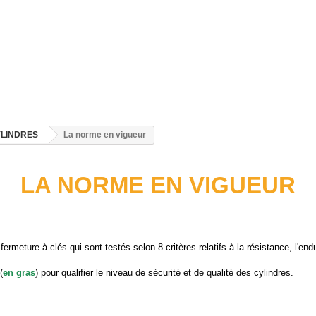
LINDRES
La norme en vigueur
LA NORME EN VIGUEUR
eture à clés qui sont testés selon 8 critères relatifs à la résistance, l'endur
(
en gras
) pour qualifier le niveau de sécurité et de qualité des cylindres.