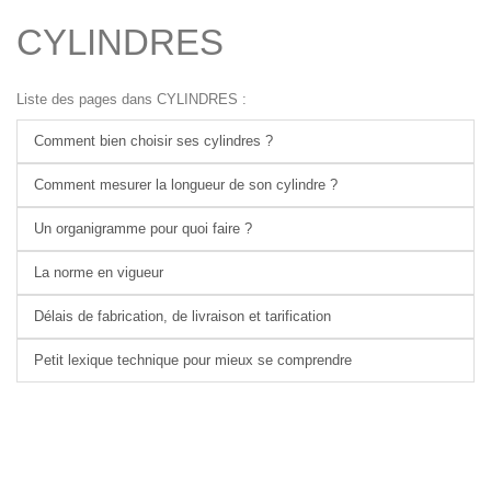
CYLINDRES
Liste des pages dans CYLINDRES :
Comment bien choisir ses cylindres ?
Comment mesurer la longueur de son cylindre ?
Un organigramme pour quoi faire ?
La norme en vigueur
Délais de fabrication, de livraison et tarification
Petit lexique technique pour mieux se comprendre