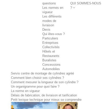
questions
QUI SOMMES-NOUS
Les normes en
?
vigueur
Les différents
modes de
livraison
Devis
Qui êtes-vous ?
Particuliers
Entreprises
Collectivités
Hôtels et
Restaurants
Buralistes
Concessions
Automobiles
Servix centre de montage de cylindres agréé
Comment bien choisir ses cylindres ?
Comment mesurer la longueur de son cylindre ?
Un organigramme pour quoi faire ?
La norme en vigueur
Délais de fabrication, de livraison et tarification
Petit lexique technique pour mieux se comprendre