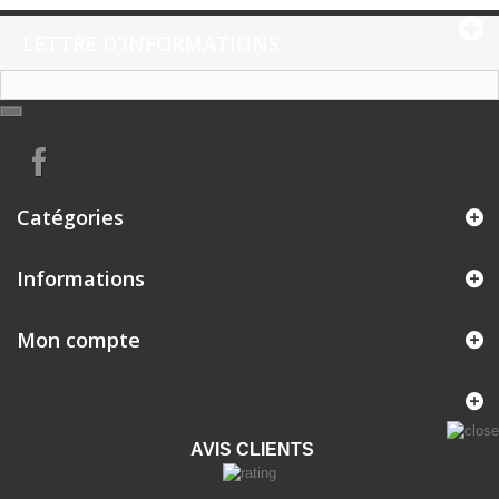
LETTRE D'INFORMATIONS
Catégories
Informations
Mon compte
AVIS CLIENTS