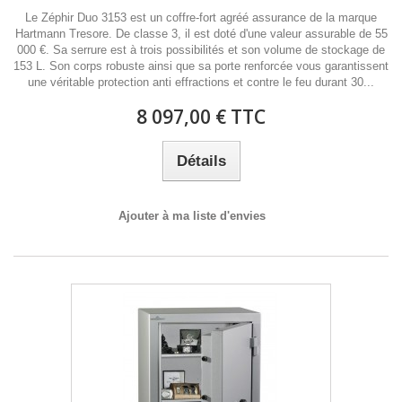
Le Zéphir Duo 3153 est un coffre-fort agréé assurance de la marque
Hartmann Tresore. De classe 3, il est doté d'une valeur assurable de 55
000 €. Sa serrure est à trois possibilités et son volume de stockage de
153 L. Son corps robuste ainsi que sa porte renforcée vous garantissent
une véritable protection anti effractions et contre le feu durant 30...
8 097,00 € TTC
Détails
Ajouter à ma liste d'envies