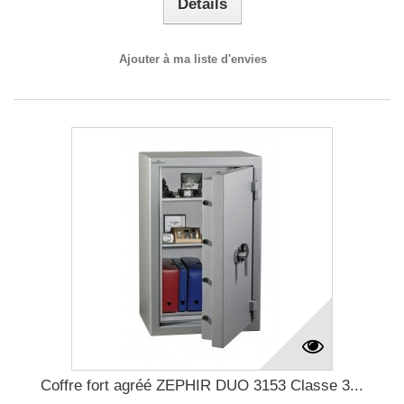
Détails
Ajouter à ma liste d'envies
Coffre fort agréé ZEPHIR DUO 3153 Classe 3...