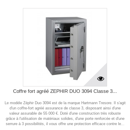
Coffre fort agréé ZEPHIR DUO 3094 Classe 3...
Le modèle Zéphir Duo 3094 est de la marque Hartmann Tresore. Il s'agit
d'un coffre-fort agréé assurance de classe 3, disposant ainsi d'une
valeur assurable de 55 000 €. Doté d'une construction très robuste
grâce à l'utilisation de matériaux solides, d'une porte renforcée et d'une
serrure à 3 possibilités, il vous offre une protection efficace contre le...