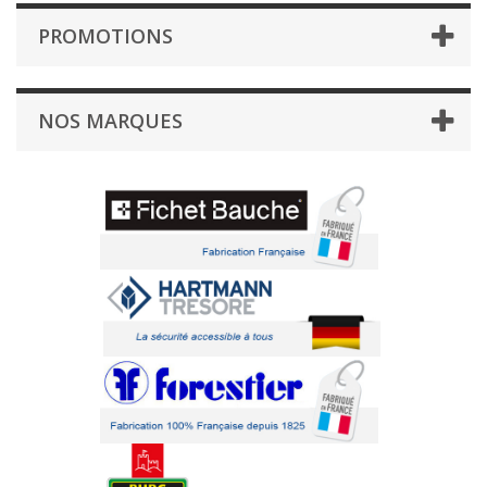
PROMOTIONS
NOS MARQUES