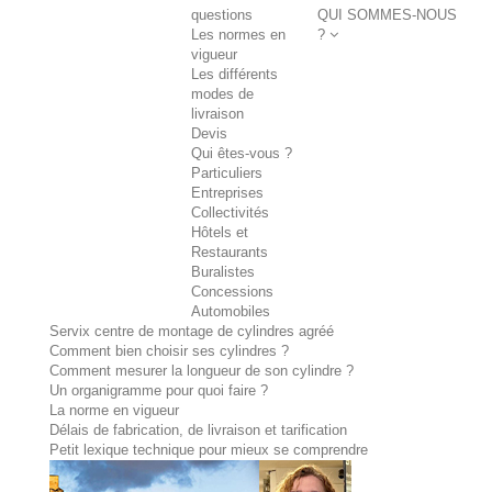
questions
QUI SOMMES-NOUS
Les normes en
?
vigueur
Les différents
modes de
livraison
Devis
Qui êtes-vous ?
Particuliers
Entreprises
Collectivités
Hôtels et
Restaurants
Buralistes
Concessions
Automobiles
Servix centre de montage de cylindres agréé
Comment bien choisir ses cylindres ?
Comment mesurer la longueur de son cylindre ?
Un organigramme pour quoi faire ?
La norme en vigueur
Délais de fabrication, de livraison et tarification
Petit lexique technique pour mieux se comprendre