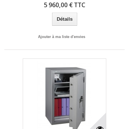
5 960,00 € TTC
Détails
Ajouter à ma liste d'envies