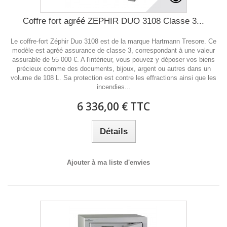
Coffre fort agréé ZEPHIR DUO 3108 Classe 3...
Le coffre-fort Zéphir Duo 3108 est de la marque Hartmann Tresore. Ce
modèle est agréé assurance de classe 3, correspondant à une valeur
assurable de 55 000 €. A l'intérieur, vous pouvez y déposer vos biens
précieux comme des documents, bijoux, argent ou autres dans un
volume de 108 L. Sa protection est contre les effractions ainsi que les
incendies...
6 336,00 € TTC
Détails
Ajouter à ma liste d'envies