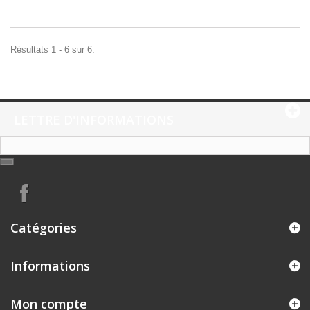
Résultats 1 - 6 sur 6.
LETTRE D'INFORMATIONS
Catégories
Informations
Mon compte