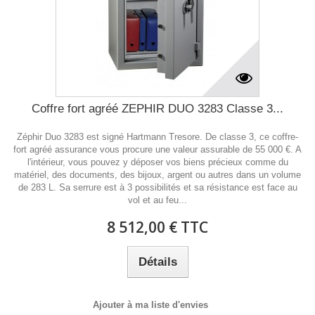
Coffre fort agréé ZEPHIR DUO 3283 Classe 3...
Zéphir Duo 3283 est signé Hartmann Tresore. De classe 3, ce coffre-
fort agréé assurance vous procure une valeur assurable de 55 000 €. A
l'intérieur, vous pouvez y déposer vos biens précieux comme du
matériel, des documents, des bijoux, argent ou autres dans un volume
de 283 L. Sa serrure est à 3 possibilités et sa résistance est face au
vol et au feu...
8 512,00 € TTC
Détails
Ajouter à ma liste d'envies