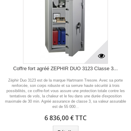
Coffre fort agréé ZEPHIR DUO 3123 Classe 3...
Zéphir Duo 3123 est de la marque Hartmann Tresore. Avec sa porte
renforcée, son corps robuste et sa serrure haute sécurité à trois
possibilités, ce coffre-fort vous assure une protection totale contre les
tentatives de vols, la chaleur et le feu dans une durée d'exposition
maximale de 30 min. Agréé assurance de classe 3, sa valeur assurable
est de 55 000...
6 836,00 € TTC