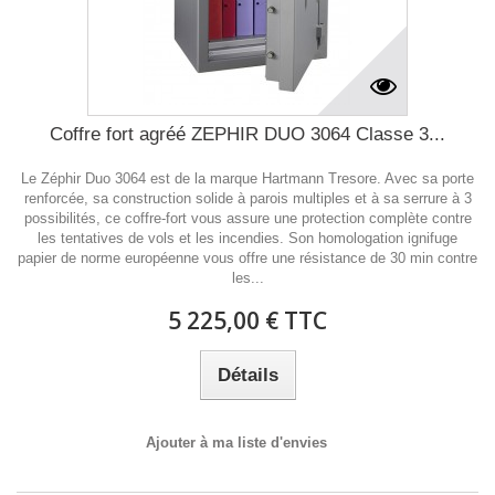
Coffre fort agréé ZEPHIR DUO 3064 Classe 3...
Le Zéphir Duo 3064 est de la marque Hartmann Tresore. Avec sa porte
renforcée, sa construction solide à parois multiples et à sa serrure à 3
possibilités, ce coffre-fort vous assure une protection complète contre
les tentatives de vols et les incendies. Son homologation ignifuge
papier de norme européenne vous offre une résistance de 30 min contre
les...
5 225,00 € TTC
Détails
Ajouter à ma liste d'envies