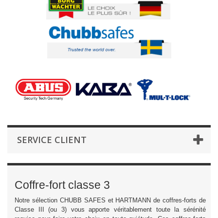
SERVICE CLIENT
Coffre-fort classe 3
Notre sélection CHUBB SAFES et HARTMANN de coffres-forts de
Classe III (ou 3) vous apporte véritablement toute la sérénité