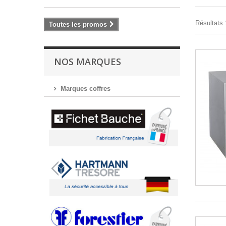
Résultats 1
Toutes les promos
NOS MARQUES
Marques coffres