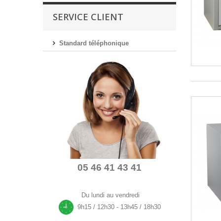
SERVICE CLIENT
Standard téléphonique
05 46 41 43 41
Du lundi au vendredi
9h15 / 12h30 - 13h45 / 18h30