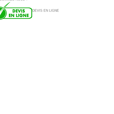
DEVIS EN LIGNE