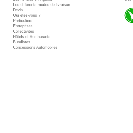
Les différents modes de livraison
Devis
Qui êtes-vous ?
Particuliers
Entreprises
Collectivités
Hôtels et Restaurants
Buralistes
Concessions Automobiles