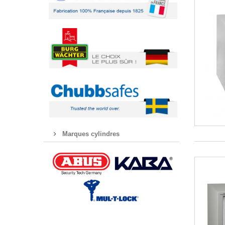
Marques cylindres