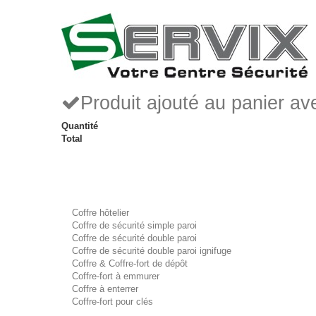
Produit ajouté au panier a
Quantité
Total
Coffre hôtelier
Coffre de sécurité simple paroi
Coffre de sécurité double paroi
Coffre de sécurité double paroi ignifuge
Coffre & Coffre-fort de dépôt
Coffre-fort à emmurer
Coffre à enterrer
Coffre-fort pour clés