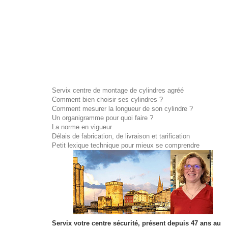
Servix centre de montage de cylindres agréé
Comment bien choisir ses cylindres ?
Comment mesurer la longueur de son cylindre ?
Un organigramme pour quoi faire ?
La norme en vigueur
Délais de fabrication, de livraison et tarification
Petit lexique technique pour mieux se comprendre
Servix votre centre sécurité, présent depuis 47 ans au