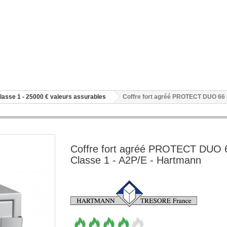
lasse 1 - 25000 € valeurs assurables
Coffre fort agréé PROTECT DUO 66 
Coffre fort agréé PROTECT DUO 
Classe 1 - A2P/E - Hartmann