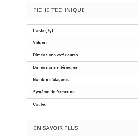
FICHE TECHNIQUE
Poids (Kg)
Volume
Dimensions extérieures
Dimensions intérieures
Nombre d'étagères
Système de fermeture
Couleur
EN SAVOIR PLUS