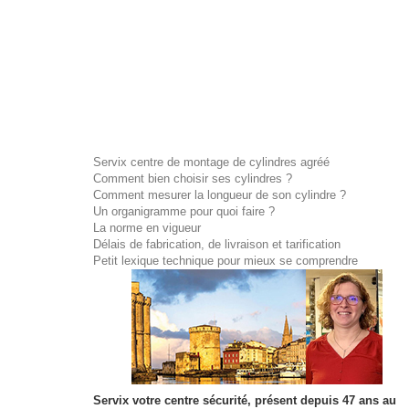
Servix centre de montage de cylindres agréé
Comment bien choisir ses cylindres ?
Comment mesurer la longueur de son cylindre ?
Un organigramme pour quoi faire ?
La norme en vigueur
Délais de fabrication, de livraison et tarification
Petit lexique technique pour mieux se comprendre
Servix votre centre sécurité, présent depuis 47 ans au