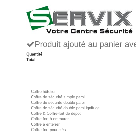
Produit ajouté au panier a
Quantité
Total
Coffre hôtelier
Coffre de sécurité simple paroi
Coffre de sécurité double paroi
Coffre de sécurité double paroi ignifuge
Coffre & Coffre-fort de dépôt
Coffre-fort à emmurer
Coffre à enterrer
Coffre-fort pour clés