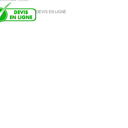
DEVIS EN LIGNE