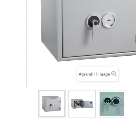
Agrandir l'image