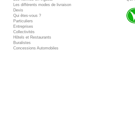
Les différents modes de livraison
Devis
Qui êtes-vous ?
Particuliers
Entreprises
Collectivités
Hôtels et Restaurants
Buralistes
Concessions Automobiles