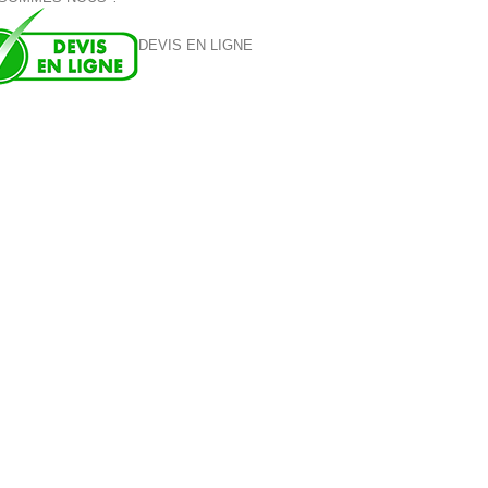
DEVIS EN LIGNE