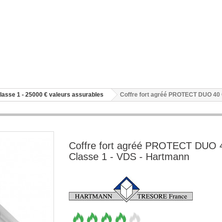
lasse 1 - 25000 € valeurs assurables
Coffre fort agréé PROTECT DUO 40 
Coffre fort agréé PROTECT DUO 
Classe 1 - VDS - Hartmann