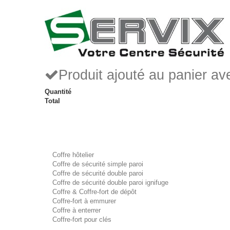
Produit ajouté au panier a
Quantité
Total
Coffre hôtelier
Coffre de sécurité simple paroi
Coffre de sécurité double paroi
Coffre de sécurité double paroi ignifuge
Coffre & Coffre-fort de dépôt
Coffre-fort à emmurer
Coffre à enterrer
Coffre-fort pour clés