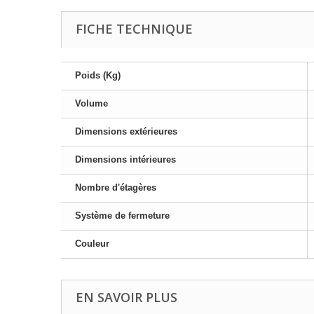
FICHE TECHNIQUE
Poids (Kg)
Volume
Dimensions extérieures
Dimensions intérieures
Nombre d'étagères
Système de fermeture
Couleur
EN SAVOIR PLUS