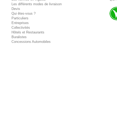
Les différents modes de livraison
Devis
Qui êtes-vous ?
Particuliers
Entreprises
Collectivités
Hôtels et Restaurants
Buralistes
Concessions Automobiles