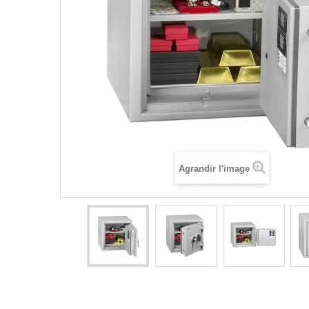
Agrandir l'image