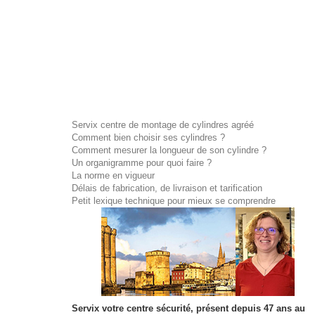
Servix centre de montage de cylindres agréé
Comment bien choisir ses cylindres ?
Comment mesurer la longueur de son cylindre ?
Un organigramme pour quoi faire ?
La norme en vigueur
Délais de fabrication, de livraison et tarification
Petit lexique technique pour mieux se comprendre
Servix votre centre sécurité, présent depuis 47 ans au