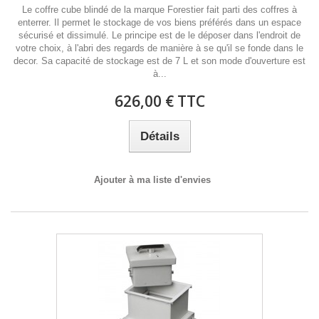
Le coffre cube blindé de la marque Forestier fait parti des coffres à
enterrer. Il permet le stockage de vos biens préférés dans un espace
sécurisé et dissimulé. Le principe est de le déposer dans l'endroit de
votre choix, à l'abri des regards de manière à se qu'il se fonde dans le
decor. Sa capacité de stockage est de 7 L et son mode d'ouverture est
à...
626,00 € TTC
Détails
Ajouter à ma liste d'envies