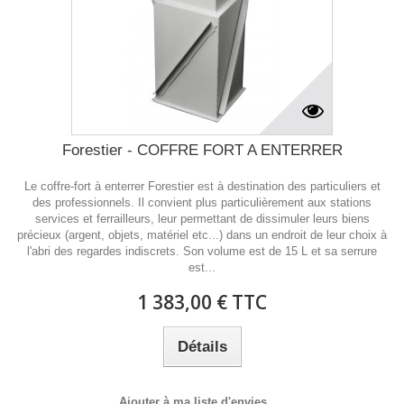
Forestier - COFFRE FORT A ENTERRER
Le coffre-fort à enterrer Forestier est à destination des particuliers et
des professionnels. Il convient plus particulièrement aux stations
services et ferrailleurs, leur permettant de dissimuler leurs biens
précieux (argent, objets, matériel etc...) dans un endroit de leur choix à
l'abri des regardes indiscrets. Son volume est de 15 L et sa serrure
est...
1 383,00 € TTC
Détails
Ajouter à ma liste d'envies