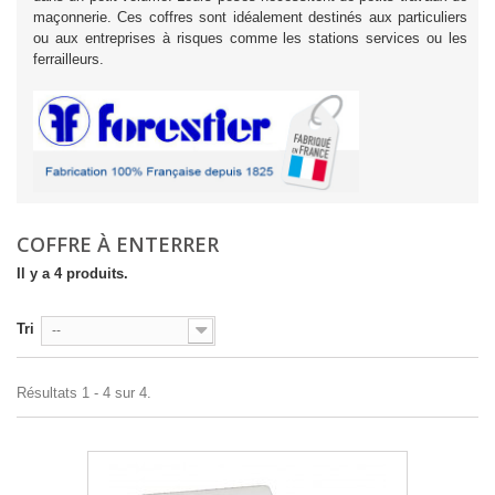
maçonnerie. Ces coffres sont idéalement destinés aux particuliers
ou aux entreprises à risques comme les stations services ou les
ferrailleurs.
COFFRE À ENTERRER
Il y a 4 produits.
Tri
--
Résultats 1 - 4 sur 4.