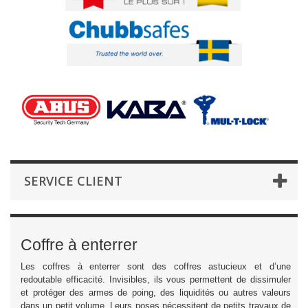
SERVICE CLIENT
Coffre à enterrer
Les coffres à enterrer sont des coffres astucieux et d’une
redoutable efficacité. Invisibles, ils vous permettent de dissimuler
et protéger des armes de poing, des liquidités ou autres valeurs
dans un petit volume. Leurs poses nécessitent de petits travaux de