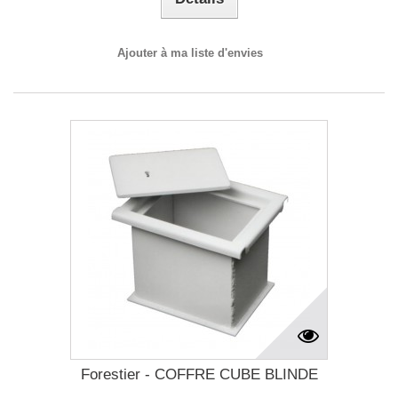
Ajouter à ma liste d'envies
Forestier - COFFRE CUBE BLINDE