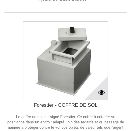
Forestier - COFFRE DE SOL
Le coffre de sol est signé Forestier. Ce coffre à enterrer se
positionne dans un endroit adapté, loin des regards et du passage de
manière à protéger contre le vol vos objets de valeur tels que l'argent,