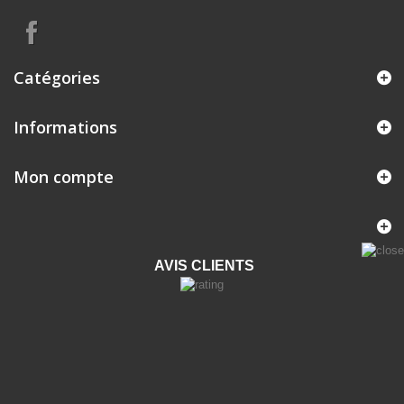
Catégories
Informations
Mon compte
AVIS CLIENTS