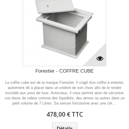
Forestier - COFFRE CUBE
Le coffre cube est de la marque Forestier. Il s'agit d'un coffre à enterrer,
autrement dit à placer dans un endroit de son choix afin de le rendre
invisible aux yeux de tous. Astucieux, il vous permet ainsi de sécuriser
vos biens de valeur comme des liquidités, des armes ou autres dans un
petit volume de 7 Litres. Sa serrure fonctionne avec une clé....
478,00 € TTC
Détails