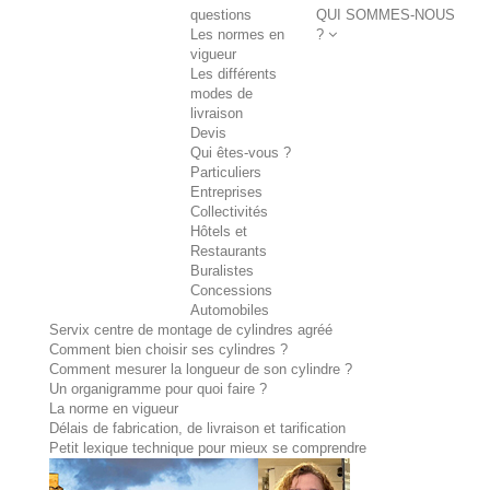
questions
QUI SOMMES-NOUS
Les normes en
?
vigueur
Les différents
modes de
livraison
Devis
Qui êtes-vous ?
Particuliers
Entreprises
Collectivités
Hôtels et
Restaurants
Buralistes
Concessions
Automobiles
Servix centre de montage de cylindres agréé
Comment bien choisir ses cylindres ?
Comment mesurer la longueur de son cylindre ?
Un organigramme pour quoi faire ?
La norme en vigueur
Délais de fabrication, de livraison et tarification
Petit lexique technique pour mieux se comprendre