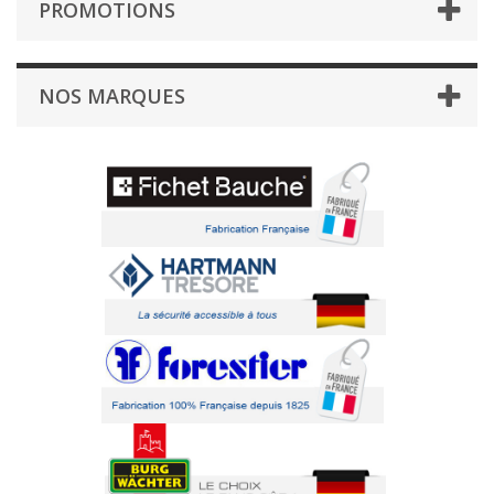
PROMOTIONS
NOS MARQUES