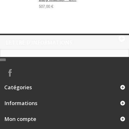
507,00 €
LETTRE D'INFORMATIONS
Catégories
Informations
Mon compte