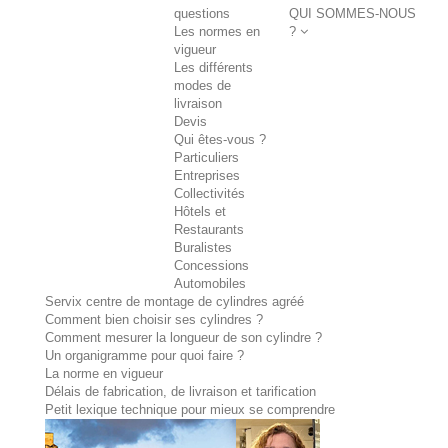
questions
QUI SOMMES-NOUS
Les normes en
?
vigueur
Les différents
modes de
livraison
Devis
Qui êtes-vous ?
Particuliers
Entreprises
Collectivités
Hôtels et
Restaurants
Buralistes
Concessions
Automobiles
Servix centre de montage de cylindres agréé
Comment bien choisir ses cylindres ?
Comment mesurer la longueur de son cylindre ?
Un organigramme pour quoi faire ?
La norme en vigueur
Délais de fabrication, de livraison et tarification
Petit lexique technique pour mieux se comprendre