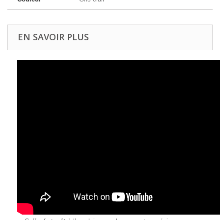
EN SAVOIR PLUS