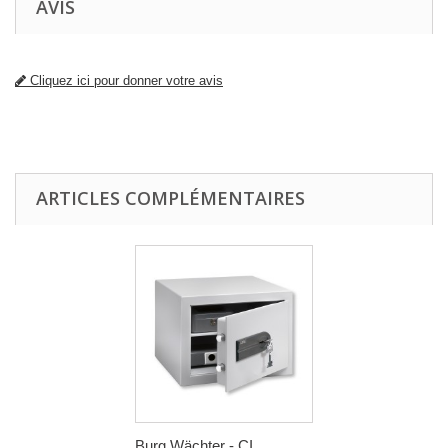
AVIS
Cliquez ici pour donner votre avis
ARTICLES COMPLÉMENTAIRES
Burg Wächter - CI...