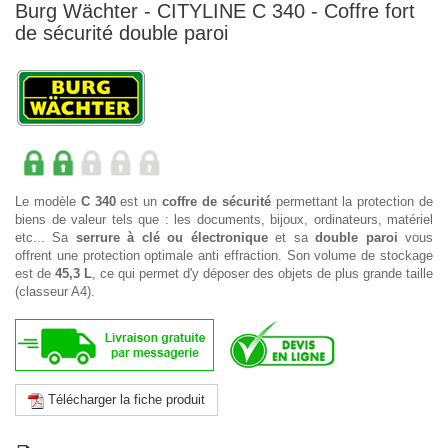
Burg Wächter - CITYLINE C 340 - Coffre fort
de sécurité double paroi
Le modèle
C 340
est un
coffre de sécurité
permettant la protection de
biens de valeur tels que : les documents, bijoux, ordinateurs, matériel
etc... Sa
serrure à clé ou électronique
et sa
double paroi
vous
offrent une protection optimale anti effraction. Son volume de stockage
est de
45,3 L
, ce qui permet d'y déposer des objets de plus grande taille
(classeur A4).
Télécharger la fiche produit