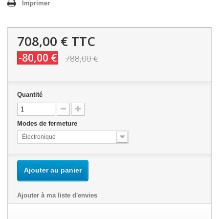
Imprimer
708,00 €
TTC
-80,00 €
788,00 €
Quantité
Modes de fermeture
Électronique
Ajouter au panier
Ajouter à ma liste d'envies