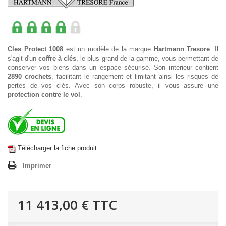
Cles Protect 1008
est un modèle de la marque
Hartmann Tresore
. Il
s'agit d'un
coffre à clés
, le plus grand de la gamme, vous permettant de
conserver vos biens dans un espace sécurisé. Son intérieur contient
2890 crochets
, facilitant le rangement et limitant ainsi les risques de
pertes de vos clés. Avec son corps robuste, il vous assure une
protection contre le vol
.
Télécharger la fiche produit
Imprimer
11 413,00 €
TTC