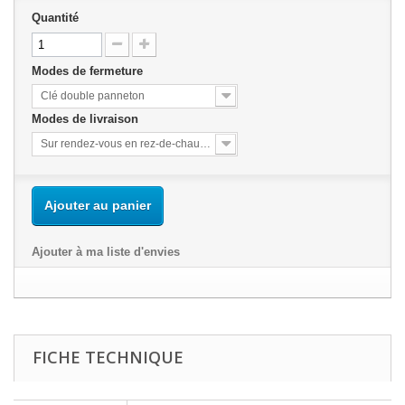
Quantité
Modes de fermeture
Clé double panneton
Modes de livraison
Sur rendez-vous en rez-de-chaussée
Ajouter au panier
Ajouter à ma liste d'envies
FICHE TECHNIQUE