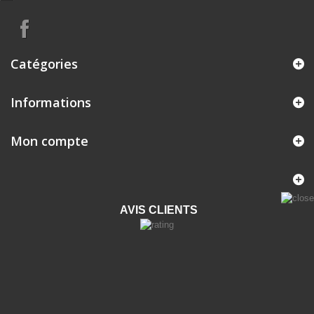
Catégories
Informations
Mon compte
AVIS CLIENTS