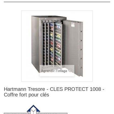
Agrandir l'image
Hartmann Tresore - CLES PROTECT 1008 -
Coffre fort pour clés