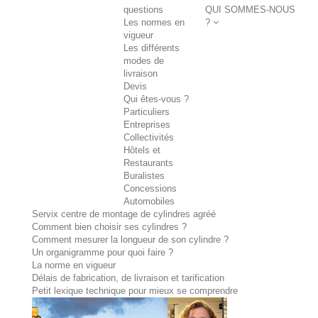
questions
QUI SOMMES-NOUS
Les normes en
?
vigueur
Les différents
modes de
livraison
Devis
Qui êtes-vous ?
Particuliers
Entreprises
Collectivités
Hôtels et
Restaurants
Buralistes
Concessions
Automobiles
Servix centre de montage de cylindres agréé
Comment bien choisir ses cylindres ?
Comment mesurer la longueur de son cylindre ?
Un organigramme pour quoi faire ?
La norme en vigueur
Délais de fabrication, de livraison et tarification
Petit lexique technique pour mieux se comprendre