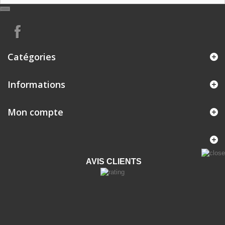
Catégories
Informations
Mon compte
AVIS CLIENTS