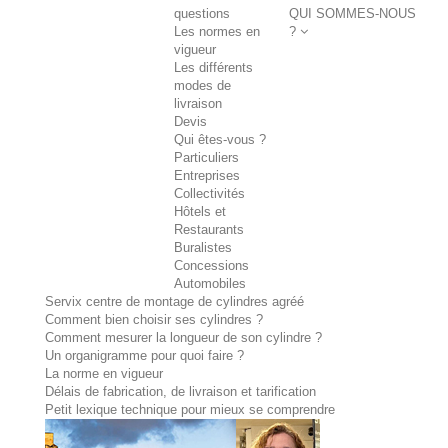
questions
QUI SOMMES-NOUS
Les normes en
?
vigueur
Les différents
modes de
livraison
Devis
Qui êtes-vous ?
Particuliers
Entreprises
Collectivités
Hôtels et
Restaurants
Buralistes
Concessions
Automobiles
Servix centre de montage de cylindres agréé
Comment bien choisir ses cylindres ?
Comment mesurer la longueur de son cylindre ?
Un organigramme pour quoi faire ?
La norme en vigueur
Délais de fabrication, de livraison et tarification
Petit lexique technique pour mieux se comprendre