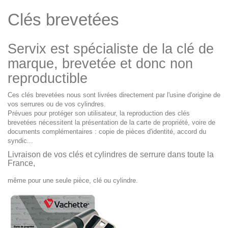
Clés brevetées
Servix est spécialiste de la clé de
marque, brevetée et donc non
reproductible
Ces clés brevetées nous sont livrées directement par l'usine d'origine de
vos serrures ou de vos cylindres.
Prévues pour protéger son utilisateur, la reproduction des clés
brevetées nécessitent la présentation de la carte de propriété, voire de
documents complémentaires : copie de pièces d'identité, accord du
syndic...
Livraison de vos clés et cylindres de serrure dans toute la
France
,
même pour une seule pièce, clé ou cylindre.