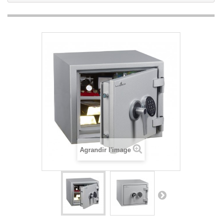
Agrandir l'image