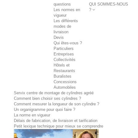
questions
QUI SOMMES-NOUS
Les normes en
?
vigueur
Les différents
modes de
livraison
Devis
Qui êtes-vous ?
Particuliers
Entreprises
Collectivités
Hôtels et
Restaurants
Buralistes
Concessions
Automobiles
Servix centre de montage de cylindres agréé
Comment bien choisir ses cylindres ?
Comment mesurer la longueur de son cylindre ?
Un organigramme pour quoi faire ?
La norme en vigueur
Délais de fabrication, de livraison et tarification
Petit lexique technique pour mieux se comprendre