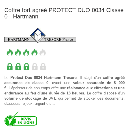
Coffre fort agréé PROTECT DUO 0034 Classe
0 - Hartmann
Le
Protect Duo 0034
Hartmann Tresore
. Il s'agit d'un
coffre agréé
assurance de classe 0
, ayant une
valeur assurable de 8 000
€
. L'épaisseur de son corps offre une
résistance aux effractions
et une
endurance au feu d'une durée de 13 heures
. Le coffre dispose d'un
volume de stockage de 34 L
qui permet de stocker des documents,
classeurs, bijoux, argent etc...