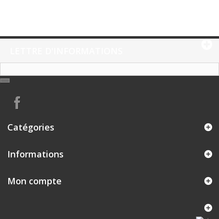
LETTRE D'INFORMATIONS
Catégories
Informations
Mon compte