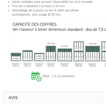
Joints multiples pour assurer l’étanchéité lors d’un incendie
Trou de scellement à la base ø 14 mm
Verrouillage de la porte sur les 4 côtés par pênes
actifs/passifs, anti sciage Ø 20 mm
Délai : 2 à 12 semaines
AVIS