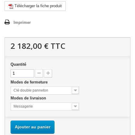
Télécharger la fiche produit
Imprimer
2 182,00 €
TTC
Quantité
Modes de fermeture
Clé double panneton
Modes de livraison
Messagerie
Ajouter au panier