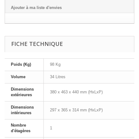
Ajouter à ma liste d'envies
FICHE TECHNIQUE
Poids (Kg)
98 Kg
Volume
34 Litres
Dimensions
380 x 463 x 440 mm (HxLxP)
extérieures
Dimensions
297 x 365 x 314 mm (HxLxP)
intérieures
Nombre
1
d'étagères