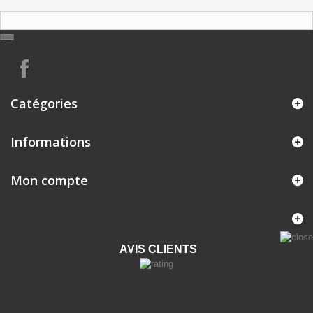
Catégories
Informations
Mon compte
AVIS CLIENTS