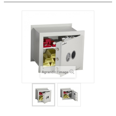
Agrandir l'image