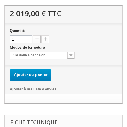
2 019,00 €
TTC
Quantité
Modes de fermeture
Clé double panneton
Ajouter au panier
Ajouter à ma liste d'envies
FICHE TECHNIQUE