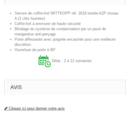
Serrure de coffre-fort WITTKOPP réf. 2618 testée A2P niveau
A (2 clés fournies)
Coffre-fort à emmurer de haute sécurité
Blindage du système de condamnation par un pavé de
manganèse anti-perçage
Porte affleurante avec poignée encastrée pour une meilleure
discrétion
Ouverture de porte à 90°
Délai : 2 à 12 semaines
AVIS
Cliquez ici pour donner votre avis