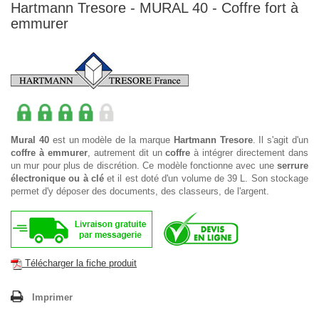
Hartmann Tresore - MURAL 40 - Coffre fort à
emmurer
Mural 40
est un modèle de la marque
Hartmann Tresore
. Il s'agit d'un
coffre à emmurer
, autrement dit un
coffre
à intégrer directement dans
un mur pour plus de discrétion. Ce modèle fonctionne avec une
serrure
électronique ou à clé
et il est doté d'un volume de 39 L. Son stockage
permet d'y déposer des documents, des classeurs, de l'argent.
Télécharger la fiche produit
Imprimer