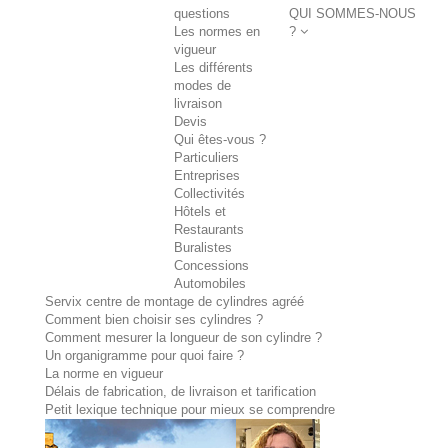
questions
QUI SOMMES-NOUS
Les normes en
?
vigueur
Les différents
modes de
livraison
Devis
Qui êtes-vous ?
Particuliers
Entreprises
Collectivités
Hôtels et
Restaurants
Buralistes
Concessions
Automobiles
Servix centre de montage de cylindres agréé
Comment bien choisir ses cylindres ?
Comment mesurer la longueur de son cylindre ?
Un organigramme pour quoi faire ?
La norme en vigueur
Délais de fabrication, de livraison et tarification
Petit lexique technique pour mieux se comprendre