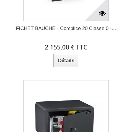
FICHET BAUCHE - Complice 20 Classe 0 -...
2 155,00 € TTC
Détails