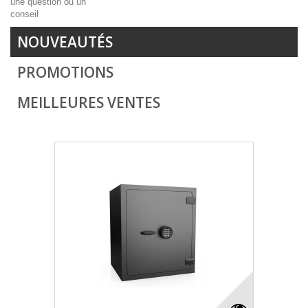
NOUVEAUTÉS
PROMOTIONS
MEILLEURES VENTES