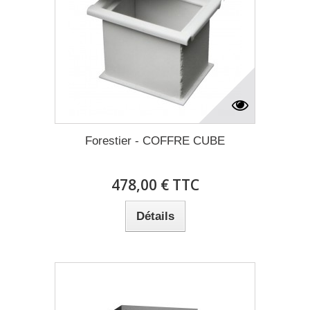
Forestier - COFFRE CUBE
478,00 € TTC
Détails