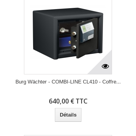
Burg Wächter - COMBI-LINE CL410 - Coffre...
640,00 € TTC
Détails