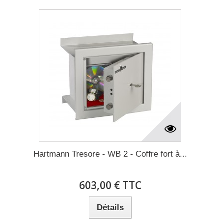
Hartmann Tresore - WB 2 - Coffre fort à...
603,00 € TTC
Détails