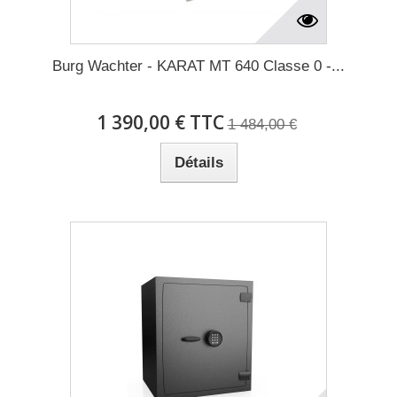
Burg Wachter - KARAT MT 640 Classe 0 -...
1 390,00 € TTC
1 484,00 €
Détails