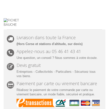
Livraison dans toute la France
(Hors Corse et stations d'altitude, sur devis)
Appelez-nous au 05 46 41 43 41
Une question, un conseil ? Nous sommes à votre écoute.
Devis gratuit
Entreprises - Collectivités - Particuliers - Sécurisez tous
vos biens.
Paiement par carte ou virement bancaire
Réalisez le paiement de votre commande par carte ou
virement bancaire, un mode fiable, sécurisé et pratique.