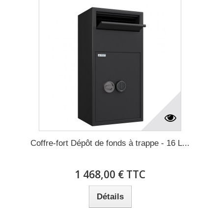
Coffre-fort Dépôt de fonds à trappe - 16 L...
1 468,00 € TTC
Détails