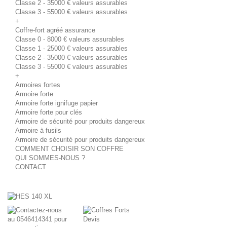
Classe 2 - 35000 € valeurs assurables
Classe 3 - 55000 € valeurs assurables
+
Coffre-fort agréé assurance
Classe 0 - 8000 € valeurs assurables
Classe 1 - 25000 € valeurs assurables
Classe 2 - 35000 € valeurs assurables
Classe 3 - 55000 € valeurs assurables
+
Armoires fortes
Armoire forte
Armoire forte ignifuge papier
Armoire forte pour clés
Armoire de sécurité pour produits dangereux
Armoire à fusils
Armoire de sécurité pour produits dangereux
COMMENT CHOISIR SON COFFRE
QUI SOMMES-NOUS ?
CONTACT