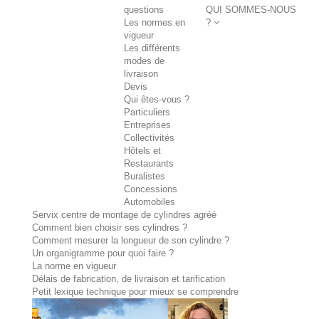
questions
QUI SOMMES-NOUS
Les normes en
?
vigueur
Les différents
modes de
livraison
Devis
Qui êtes-vous ?
Particuliers
Entreprises
Collectivités
Hôtels et
Restaurants
Buralistes
Concessions
Automobiles
Servix centre de montage de cylindres agréé
Comment bien choisir ses cylindres ?
Comment mesurer la longueur de son cylindre ?
Un organigramme pour quoi faire ?
La norme en vigueur
Délais de fabrication, de livraison et tarification
Petit lexique technique pour mieux se comprendre