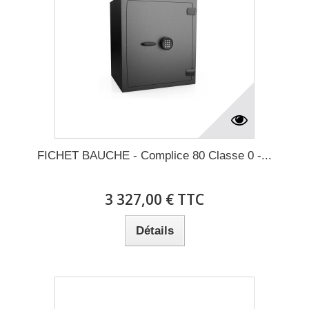
FICHET BAUCHE - Complice 80 Classe 0 -...
3 327,00 € TTC
Détails