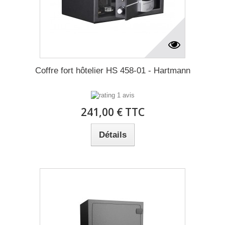
Coffre fort hôtelier HS 458-01 - Hartmann
1 avis
241,00 € TTC
Détails