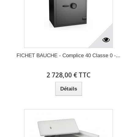
FICHET BAUCHE - Complice 40 Classe 0 -...
2 728,00 € TTC
Détails