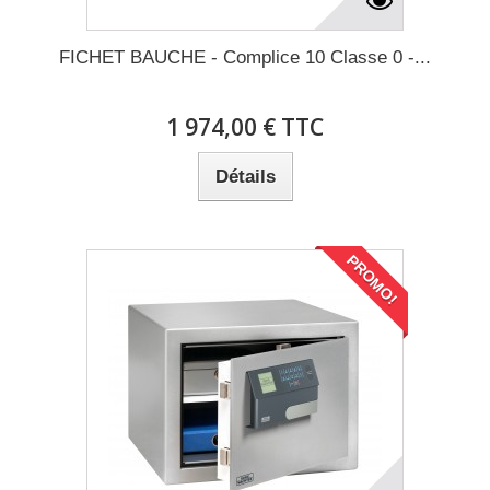
FICHET BAUCHE - Complice 10 Classe 0 -...
1 974,00 € TTC
Détails
PROMO!