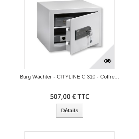
Burg Wächter - CITYLINE C 310 - Coffre...
507,00 € TTC
Détails